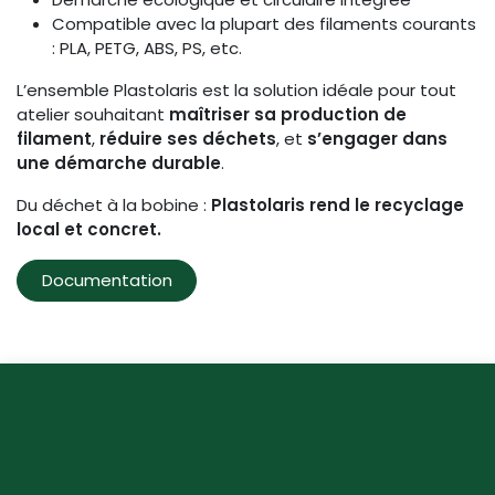
Compatible avec la plupart des filaments courants
: PLA, PETG, ABS, PS, etc.
L’ensemble Plastolaris est la solution idéale pour tout
atelier souhaitant
maîtriser sa production de
filament
,
réduire ses déchets
, et
s’engager dans
une démarche durable
.
Du déchet à la bobine :
Plastolaris rend le recyclage
local et concret.
Documentation