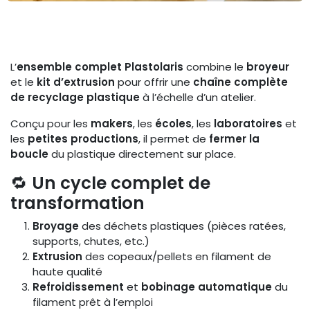
L’
ensemble complet Plastolaris
combine le
broyeur
et le
kit d’extrusion
pour offrir une
chaîne complète
de recyclage plastique
à l’échelle d’un atelier.
Conçu pour les
makers
, les
écoles
, les
laboratoires
et
les
petites productions
, il permet de
fermer la
boucle
du plastique directement sur place.
🔁
Un cycle complet de
transformation
Broyage
des déchets plastiques (pièces ratées,
supports, chutes, etc.)
Extrusion
des copeaux/pellets en filament de
haute qualité
Refroidissement
et
bobinage automatique
du
filament prêt à l’emploi